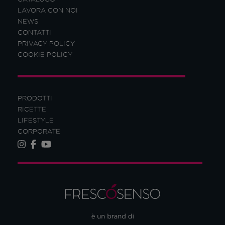
LAVORA CON NOI
NEWS
CONTATTI
PRIVACY POLICY
COOKIE POLICY
PRODOTTI
RICETTE
LIFESTYLE
CORPORATE