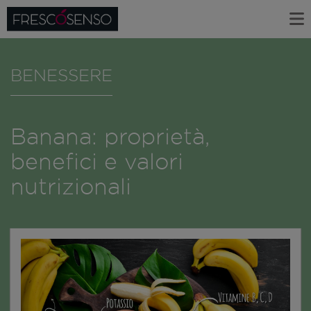
BENESSERE
Banana: proprietà,
benefici e valori
nutrizionali