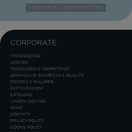
CORPORATE
FRESCOSENSO
AZIENDA
TECNOLOGIA E COMPETENZE
GARANZIA DI SICUREZZA E QUALITÀ
RICERCA E SVILUPPO
CERTIFICAZIONI
CATALOGO
LAVORA CON NOI
NEWS
CONTATTI
PRIVACY POLICY
COOKIE POLICY