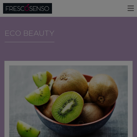
ECO BEAUTY