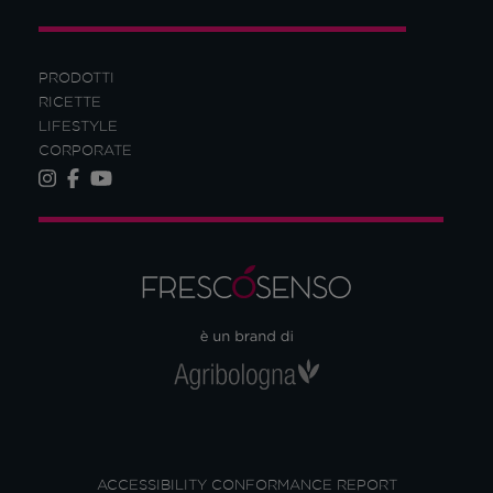
PRODOTTI
RICETTE
LIFESTYLE
CORPORATE
ACCESSIBILITY CONFORMANCE REPORT