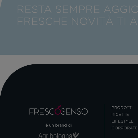
RESTA SEMPRE AGGI
FRESCHE NOVITÀ TI 
PRODOTTI
RICETTE
LIFESTYLE
CORPORATE