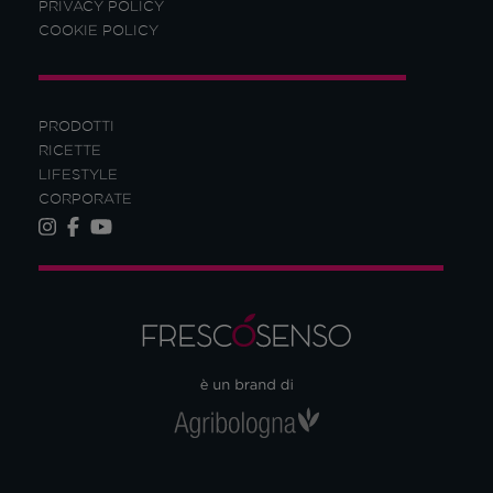
PRIVACY POLICY
COOKIE POLICY
PRODOTTI
RICETTE
LIFESTYLE
CORPORATE