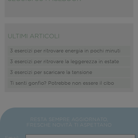
ULTIMI ARTICOLI
3 esercizi per ritrovare energia in pochi minuti
3 esercizi per ritrovare la leggerezza in estate
3 esercizi per scaricare la tensione
Ti senti gonfio? Potrebbe non essere il cibo
RESTA SEMPRE AGGIORNATO,
FRESCHE NOVITÀ TI ASPETTANO
Email: