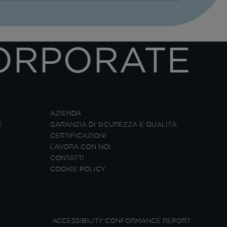
ORPORATE
AZIENDA
E
GARANZIA DI SICUREZZA E QUALITÀ
CERTIFICAZIONI
LAVORA CON NOI
CONTATTI
COOKIE POLICY
ACCESSIBILITY CONFORMANCE REPORT