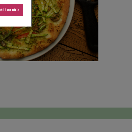
ti i cookie