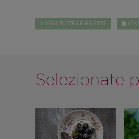
VEDI TUTTE LE RICETTE
STAM
Selezionate p