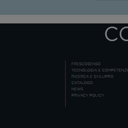
C
FRESCOSENSO
TECNOLOGIA E COMPETENZ
RICERCA E SVILUPPO
CATALOGO
NEWS
PRIVACY POLICY