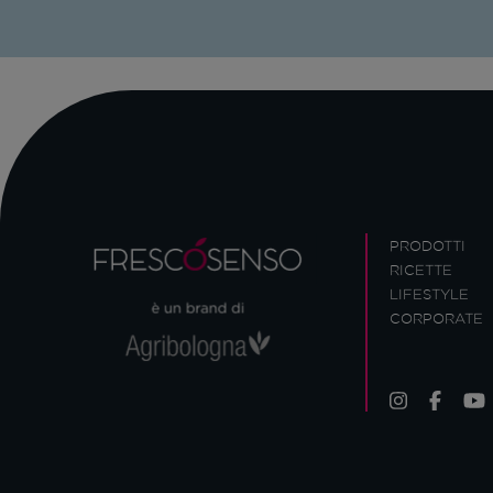
PRODOTTI
RICETTE
LIFESTYLE
CORPORATE