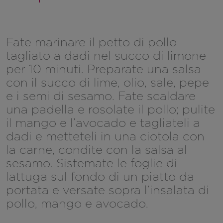
Fate marinare il petto di pollo
tagliato a dadi nel succo di limone
per 10 minuti. Preparate una salsa
con il succo di lime, olio, sale, pepe
e i semi di sesamo. Fate scaldare
una padella e rosolate il pollo; pulite
il mango e l’avocado e tagliateli a
dadi e metteteli in una ciotola con
la carne, condite con la salsa al
sesamo. Sistemate le foglie di
lattuga sul fondo di un piatto da
portata e versate sopra l’insalata di
pollo, mango e avocado.