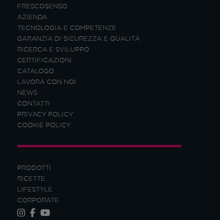
FRESCOSENSO
AZIENDA
TECNOLOGIA E COMPETENZE
GARANZIA DI SICUREZZA E QUALITÀ
RICERCA E SVILUPPO
CERTIFICAZIONI
CATALOGO
LAVORA CON NOI
NEWS
CONTATTI
PRIVACY POLICY
COOKIE POLICY
PRODOTTI
RICETTE
LIFESTYLE
CORPORATE