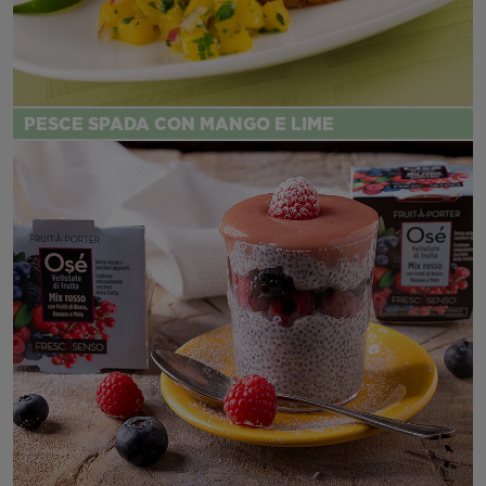
PESCE SPADA CON MANGO E LIME