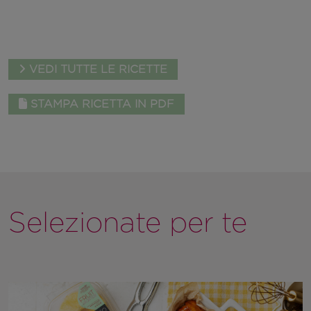
VEDI TUTTE LE RICETTE
STAMPA RICETTA IN PDF
Selezionate per te