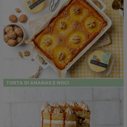
TORTA DI ANANAS E NOCI