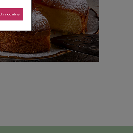
ti i cookie