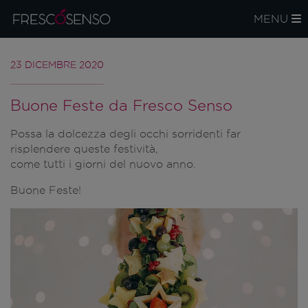
MENU
23 DICEMBRE 2020
Buone Feste da Fresco Senso
Possa la dolcezza degli occhi sorridenti far
risplendere queste festività,
come tutti i giorni del nuovo anno.
Buone Feste!