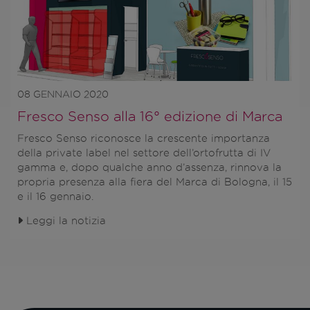
08 GENNAIO 2020
Fresco Senso alla 16° edizione di Marca
Fresco Senso
riconosce la crescente importanza
della
private label
nel settore dell’ortofrutta di IV
gamma e, dopo qualche anno d’assenza, rinnova la
propria presenza alla fiera del
Marca di Bologna, il 15
e il 16 gennaio
.
Leggi la notizia