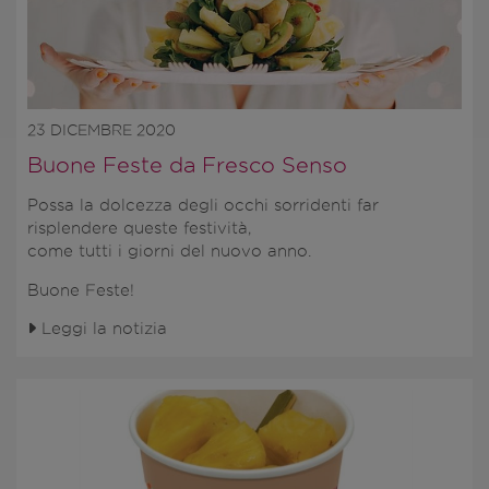
23 DICEMBRE 2020
Buone Feste da Fresco Senso
Possa la dolcezza degli occhi sorridenti far
risplendere queste festività,
come tutti i giorni del nuovo anno.
Buone Feste!
Leggi la notizia