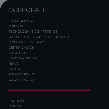
CORPORATE
FRESCOSENSO
AZIENDA
TECNOLOGIA E COMPETENZE
GARANZIA DI SICUREZZA E QUALITÀ
RICERCA E SVILUPPO
CERTIFICAZIONI
CATALOGO
LAVORA CON NOI
NEWS
CONTATTI
PRIVACY POLICY
COOKIE POLICY
PRODOTTI
RICETTE