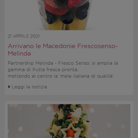
21 APRILE 2021
Arrivano le Macedonie Frescosenso-
Melinda
Partnership Melinda - Fresco Senso: si amplia la
gamma di frutta fresca pronta,
mettendo al centro la ‘mela italiana di qualità’.
Leggi la notizia