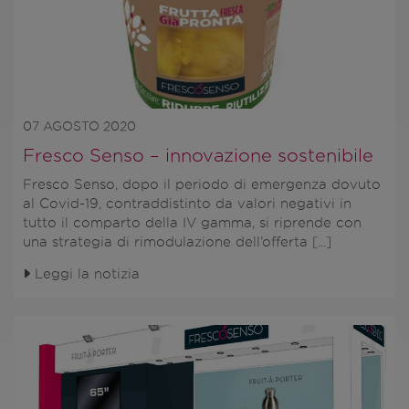
07 AGOSTO 2020
Fresco Senso – innovazione sostenibile
Fresco Senso, dopo il periodo di emergenza dovuto
al Covid-19, contraddistinto da valori negativi in
tutto il comparto della IV gamma, si riprende con
una strategia di rimodulazione dell’offerta [...]
Leggi la notizia