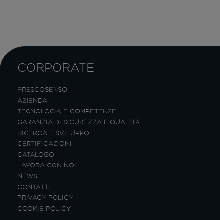
CORPORATE
FRESCOSENSO
AZIENDA
TECNOLOGIA E COMPETENZE
GARANZIA DI SICUREZZA E QUALITÀ
RICERCA E SVILUPPO
CERTIFICAZIONI
CATALOGO
LAVORA CON NOI
NEWS
CONTATTI
PRIVACY POLICY
COOKIE POLICY