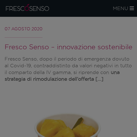
MENU
07 AGOSTO 2020
Fresco Senso – innovazione sostenibile
Fresco Senso, dopo il periodo di emergenza dovuto
al Covid-19, contraddistinto da valori negativi in tutto
il comparto della IV gamma, si riprende con
una
strategia di rimodulazione dell’offerta [...]