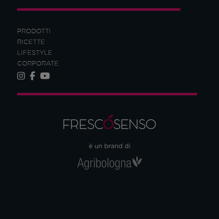
PRODOTTI
RICETTE
LIFESTYLE
CORPORATE