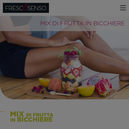
MIX DI FRUTTA IN BICCHIERE