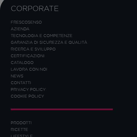
CORPORATE
FRESCOSENSO
AZIENDA
TECNOLOGIA E COMPETENZE
GARANZIA DI SICUREZZA E QUALITÀ
RICERCA E SVILUPPO
CERTIFICAZIONI
CATALOGO
LAVORA CON NOI
NEWS
CONTATTI
PRIVACY POLICY
COOKIE POLICY
PRODOTTI
RICETTE
LIFESTYLE