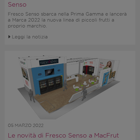
Senso
Fresco Senso sbarca nella Prima Gamma e lancerà
a
Marca 2022
la nuova linea di piccoli frutti a
proprio marchio.
Leggi la notizia
05 MARZO 2022
Le novità di Fresco Senso a MacFrut