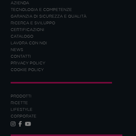
AZIENDA
TECNOLOGIA E COMPETENZE
GARANZIA DI SICUREZZA E QUALITÀ
RICERCA E SVILUPPO
CERTIFICAZIONI
CATALOGO
LAVORA CON NOI
NEWS
CONTATTI
PRIVACY POLICY
COOKIE POLICY
PRODOTTI
RICETTE
LIFESTYLE
CORPORATE