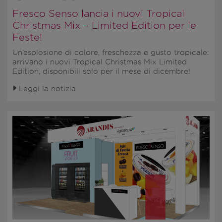
Fresco Senso lancia i nuovi Tropical
Christmas Mix – Limited Edition per le
Feste!
Un’esplosione di colore, freschezza e gusto tropicale:
arrivano i nuovi
Tropical Christmas Mix Limited
Edition,
disponibili solo per il mese di dicembre!
Leggi la notizia