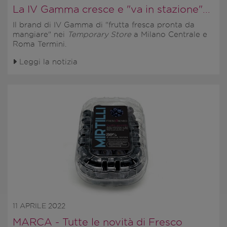
La IV Gamma cresce e "va in stazione"...
Il brand di IV Gamma di
"frutta fresca pronta da
mangiare"
nei
Temporary Store
a Milano Centrale e
Roma Termini
.
Leggi la notizia
11 APRILE 2022
MARCA - Tutte le novità di Fresco