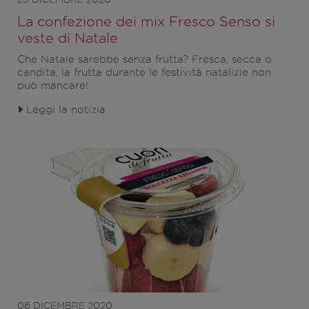
La confezione dei mix Fresco Senso si
veste di Natale
Che Natale sarebbe senza frutta?
Fresca, secca o
candita, la frutta durante le festività natalizie non
può mancare!
Leggi la notizia
06 DICEMBRE 2020