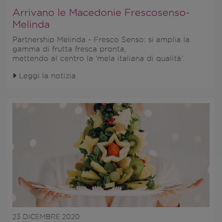
Arrivano le Macedonie Frescosenso-
Melinda
Partnership Melinda - Fresco Senso: si amplia la
gamma di frutta fresca pronta,
mettendo al centro la ‘mela italiana di qualità’.
Leggi la notizia
23 DICEMBRE 2020