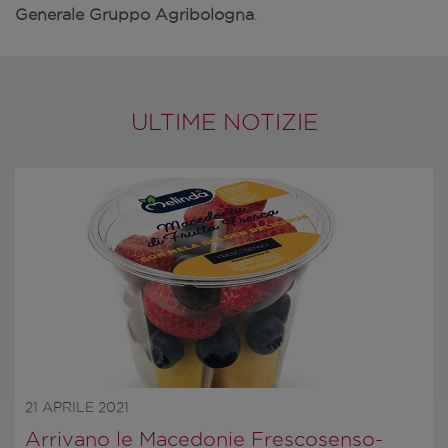
Generale Gruppo Agribologna
.
ULTIME NOTIZIE
21 APRILE 2021
Arrivano le Macedonie Frescosenso-