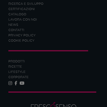
RICERCA E SVILUPPO
CERTIFICAZIONI
CATALOGO
LAVORA CON NOI
NEWS
CONTATTI
PRIVACY POLICY
COOKIE POLICY
PRODOTTI
RICETTE
LIFESTYLE
CORPORATE