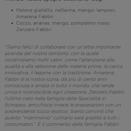
Melone gialletto, nettarina, mango, lamponi,
Amarena Fabbri
Cocco, ananas, mango, pompelmo rosso,
Zenzero Fabbri
“Siamo felici di collaborare con un’altra importante
azienda del nostro territorio, con la quale
condividiamo molti valori, come l’attenzione alla
qualità e alla selezione delle materie prime, la carica
innovativa, il legame con la tradizione. Amarena
Fabbri è la nostra icona, da più di cento anni
conosciuta e amata in tutto il mondo, che rende
unica e riconoscibile ogni creazione. Zenzero Fabbri,
l’ultimo nato nella famiglia delle Specialità in
Sciroppo, arricchisce invece le preparazioni con un
sorprendente tocco esotico. Siamo convinti che
questo “matrimonio” culinario sarà gradito a tutti i
consumatori.” È il commento della famiglia Fabbri.