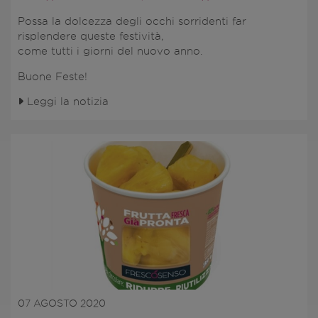
Possa la dolcezza degli occhi sorridenti far
risplendere queste festività,
come tutti i giorni del nuovo anno.
Buone Feste!
Leggi la notizia
07 AGOSTO 2020