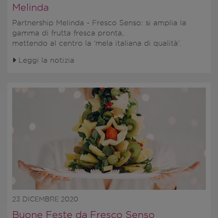
Melinda
Partnership Melinda - Fresco Senso: si amplia la
gamma di frutta fresca pronta,
mettendo al centro la ‘mela italiana di qualità’.
Leggi la notizia
23 DICEMBRE 2020
Buone Feste da Fresco Senso