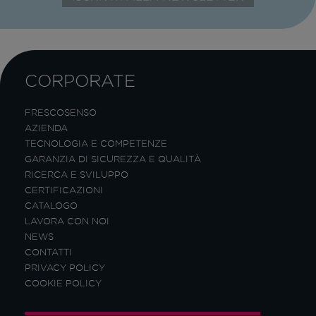
CORPORATE
FRESCOSENSO
AZIENDA
TECNOLOGIA E COMPETENZE
GARANZIA DI SICUREZZA E QUALITÀ
RICERCA E SVILUPPO
CERTIFICAZIONI
CATALOGO
LAVORA CON NOI
NEWS
CONTATTI
PRIVACY POLICY
COOKIE POLICY