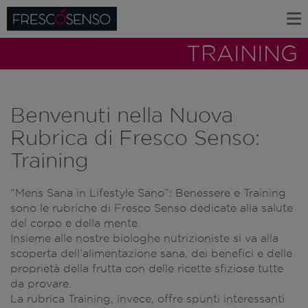
TRAINING
Benvenuti nella Nuova
Rubrica di Fresco Senso:
Training
“Mens Sana in Lifestyle Sano”: Benessere e Training
sono le rubriche di Fresco Senso dedicate alla salute
del corpo e della mente.
Insieme alle nostre biologhe nutrizioniste si va alla
scoperta dell’alimentazione sana, dei benefici e delle
proprietà della frutta con delle ricette sfiziose tutte
da provare.
La rubrica Training, invece, offre spunti interessanti