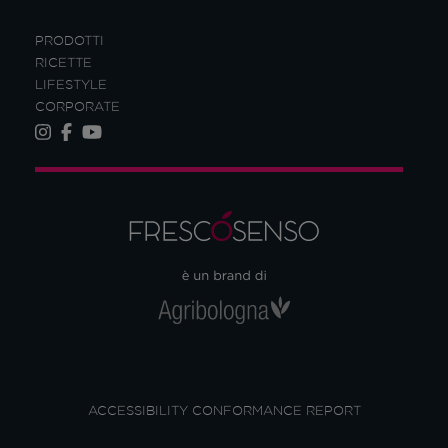
PRODOTTI
RICETTE
LIFESTYLE
CORPORATE
ACCESSIBILITY CONFORMANCE REPORT