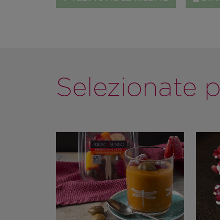
Selezionate p