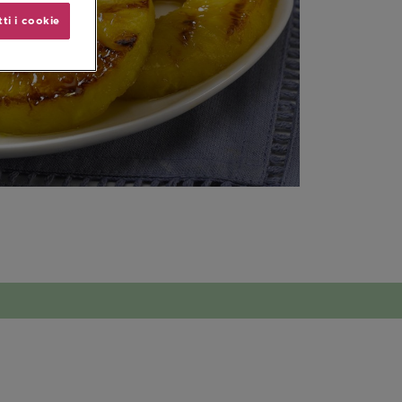
ti i cookie