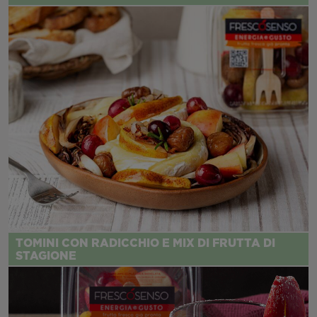
TOMINI CON RADICCHIO E MIX DI FRUTTA DI
STAGIONE