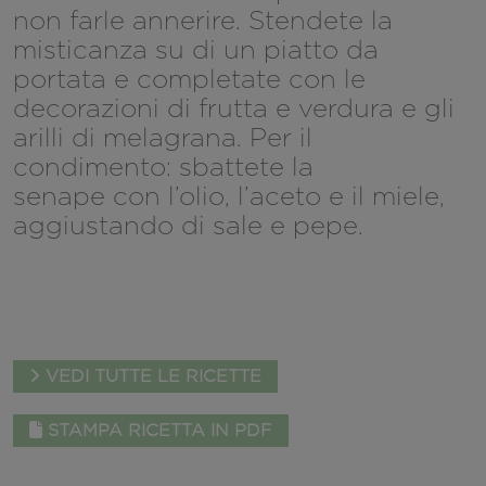
non farle annerire. Stendete la
misticanza su di un piatto da
portata e completate con le
decorazioni di frutta e verdura e gli
arilli di melagrana. Per il
condimento: sbattete la
senape con l’olio, l’aceto e il miele,
aggiustando di sale e pepe.
VEDI TUTTE LE RICETTE
STAMPA RICETTA IN PDF