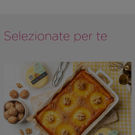
Selezionate per te