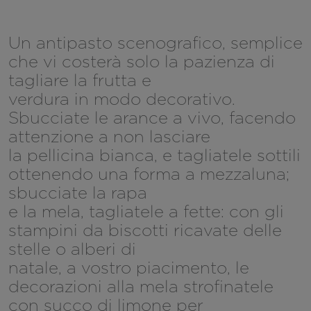
Un antipasto scenografico, semplice
che vi costerà solo la pazienza di
tagliare la frutta e
verdura in modo decorativo.
Sbucciate le arance a vivo, facendo
attenzione a non lasciare
la pellicina bianca, e tagliatele sottili
ottenendo una forma a mezzaluna;
sbucciate la rapa
e la mela, tagliatele a fette: con gli
stampini da biscotti ricavate delle
stelle o alberi di
natale, a vostro piacimento, le
decorazioni alla mela strofinatele
con succo di limone per