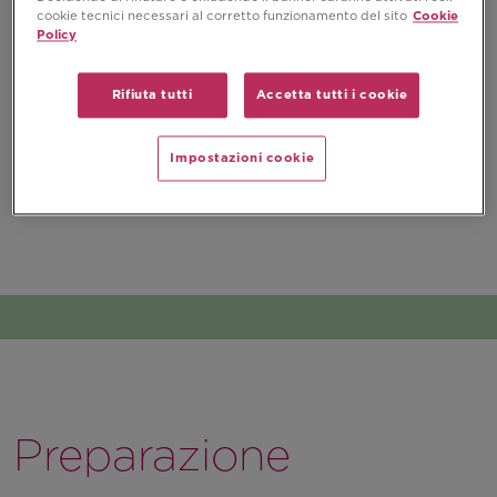
cookie tecnici necessari al corretto funzionamento del sito
Cookie
Policy
Rifiuta tutti
Accetta tutti i cookie
Impostazioni cookie
Preparazione