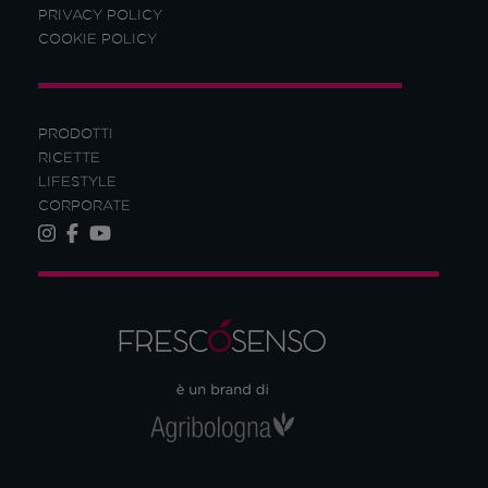
PRIVACY POLICY
COOKIE POLICY
PRODOTTI
RICETTE
LIFESTYLE
CORPORATE