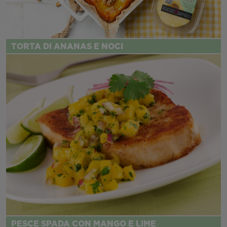
TORTA DI ANANAS E NOCI
PESCE SPADA CON MANGO E LIME