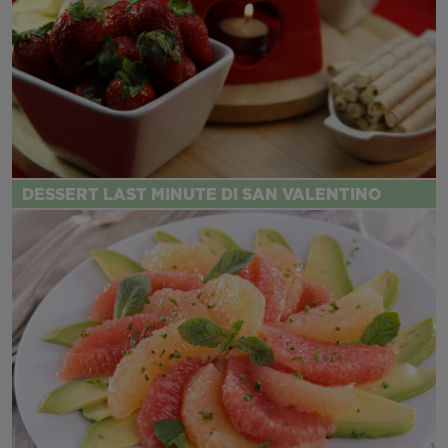
DESSERT LAST MINUTE DI SAN VALENTINO