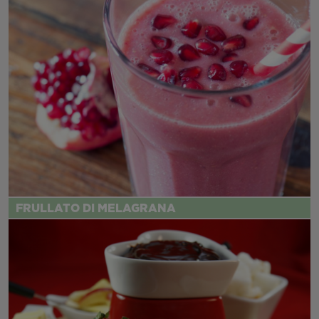
FRULLATO DI MELAGRANA