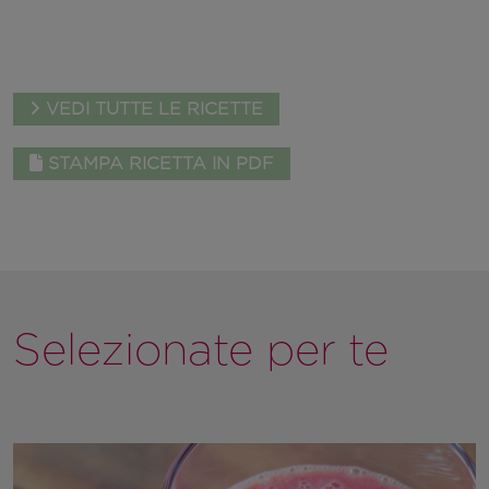
VEDI TUTTE LE RICETTE
STAMPA RICETTA IN PDF
Selezionate per te