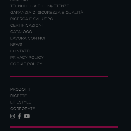
TECNOLOGIA E COMPETENZE
GARANZIA DI SICUREZZA E QUALITÀ
RICERCA E SVILUPPO
CERTIFICAZIONI
CATALOGO
LAVORA CON NOI
NEWS
CONTATTI
PRIVACY POLICY
COOKIE POLICY
PRODOTTI
RICETTE
LIFESTYLE
CORPORATE