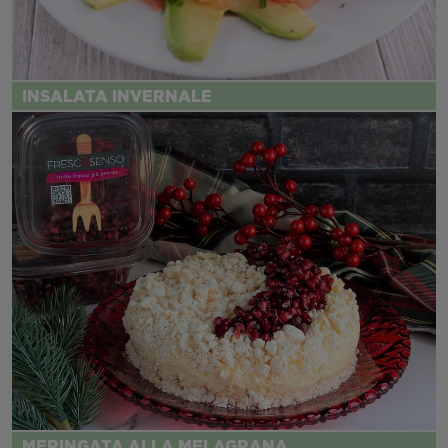
INSALATA INVERNALE
MERINGATA ALLA MELAGRANA