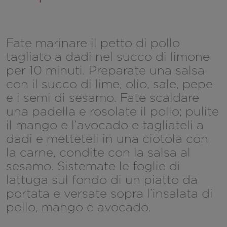
Fate marinare il petto di pollo
tagliato a dadi nel succo di limone
per 10 minuti. Preparate una salsa
con il succo di lime, olio, sale, pepe
e i semi di sesamo. Fate scaldare
una padella e rosolate il pollo; pulite
il mango e l’avocado e tagliateli a
dadi e metteteli in una ciotola con
la carne, condite con la salsa al
sesamo. Sistemate le foglie di
lattuga sul fondo di un piatto da
portata e versate sopra l’insalata di
pollo, mango e avocado.