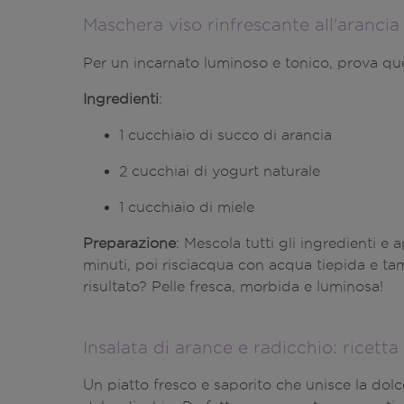
Maschera viso rinfrescante all'arancia
Per un incarnato luminoso e tonico, prova qu
Ingredienti
:
1 cucchiaio di succo di arancia
2 cucchiai di yogurt naturale
1 cucchiaio di miele
Preparazione
: Mescola tutti gli ingredienti e a
minuti, poi risciacqua con acqua tiepida e 
risultato? Pelle fresca, morbida e luminosa!
Insalata di arance e radicchio: ricetta
Un piatto fresco e saporito che unisce la dol