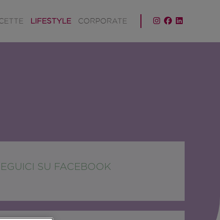
ICETTE
LIFESTYLE
CORPORATE
SEGUICI SU FACEBOOK