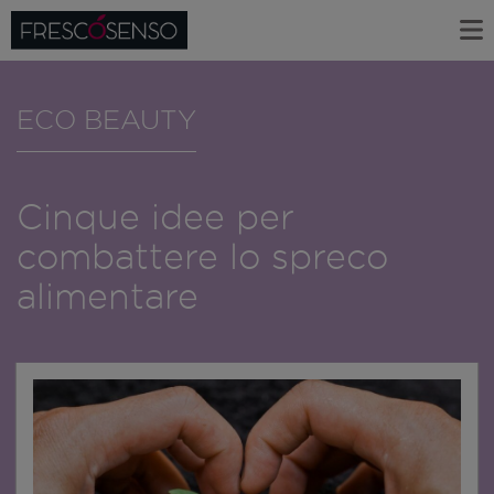
ECO BEAUTY
Cinque idee per
combattere lo spreco
alimentare