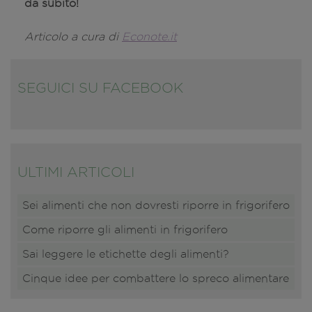
da subito!
Articolo a cura di
Econote.it
SEGUICI SU FACEBOOK
ULTIMI ARTICOLI
Sei alimenti che non dovresti riporre in frigorifero
Come riporre gli alimenti in frigorifero
Sai leggere le etichette degli alimenti?
Cinque idee per combattere lo spreco alimentare