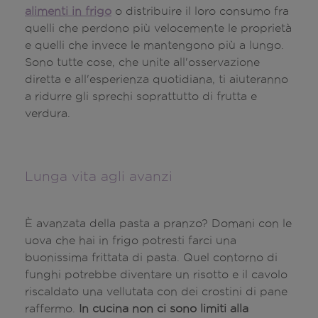
alimenti in frigo
o distribuire il loro consumo fra
quelli che perdono più velocemente le proprietà
e quelli che invece le mantengono più a lungo.
Sono tutte cose, che unite all'osservazione
diretta e all'esperienza quotidiana, ti aiuteranno
a ridurre gli sprechi soprattutto di frutta e
verdura.
Lunga vita agli avanzi
È avanzata della pasta a pranzo? Domani con le
uova che hai in frigo potresti farci una
buonissima frittata di pasta. Quel contorno di
funghi potrebbe diventare un risotto e il cavolo
riscaldato una vellutata con dei crostini di pane
raffermo.
In cucina non ci sono limiti alla