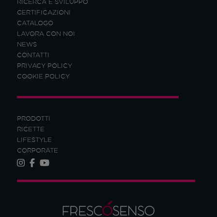
RICERCA E SVILUPPO
CERTIFICAZIONI
CATALOGO
LAVORA CON NOI
NEWS
CONTATTI
PRIVACY POLICY
COOKIE POLICY
PRODOTTI
RICETTE
LIFESTYLE
CORPORATE