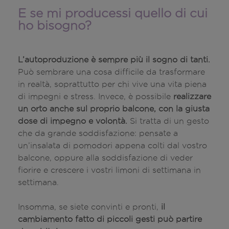
E se mi producessi quello di cui
ho bisogno?
L’autoproduzione è sempre più il sogno di tanti.
Può sembrare una cosa difficile da trasformare
in realtà, soprattutto per chi vive una vita piena
di impegni e stress. Invece, è possibile
realizzare
un orto anche sul proprio balcone, con la giusta
dose di impegno e volontà.
Si tratta di un gesto
che da grande soddisfazione: pensate a
un’insalata di pomodori appena colti dal vostro
balcone, oppure alla soddisfazione di veder
fiorire e crescere i vostri limoni di settimana in
settimana.
Insomma, se siete convinti e pronti,
il
cambiamento fatto di piccoli gesti può partire