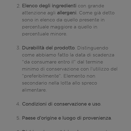
Elenco degli ingredienti
con grande
attenzione agli
allergeni
. Come già detto
sono in elenco da quello presente in
percentuale maggiore a quello in
percentuale minore.
Durabilità del prodotto
. Distinguendo
come abbiamo fatto la data di scadenza
“da consumare entro il” dal termine
minimo di conservazione con l’utilizzo del
“preferibilmente”. Elemento non
secondario nella lotta allo spreco
alimentare.
Condizioni di conservazione e uso
.
Paese d’origine e luogo di provenienza
.