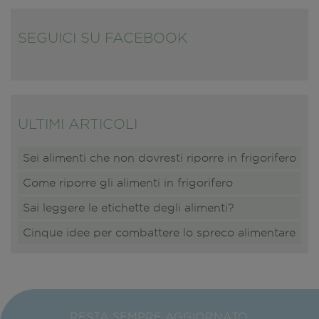
SEGUICI SU FACEBOOK
ULTIMI ARTICOLI
Sei alimenti che non dovresti riporre in frigorifero
Come riporre gli alimenti in frigorifero
Sai leggere le etichette degli alimenti?
Cinque idee per combattere lo spreco alimentare
RESTA SEMPRE AGGIORNATO,