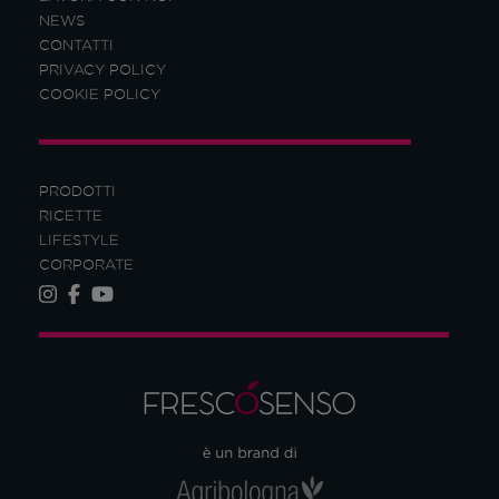
NEWS
CONTATTI
PRIVACY POLICY
COOKIE POLICY
PRODOTTI
RICETTE
LIFESTYLE
CORPORATE