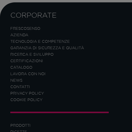
CORPORATE
FRESCOSENSO
AZIENDA
TECNOLOGIA E COMPETENZE
GARANZIA DI SICUREZZA E QUALITÀ
RICERCA E SVILUPPO
CERTIFICAZIONI
CATALOGO
LAVORA CON NOI
NEWS
CONTATTI
PRIVACY POLICY
COOKIE POLICY
PRODOTTI
RICETTE