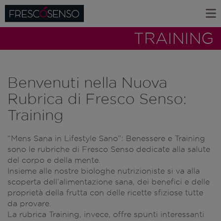
TRAINING
Benvenuti nella Nuova
Rubrica di Fresco Senso:
Training
“Mens Sana in Lifestyle Sano”: Benessere e Training
sono le rubriche di Fresco Senso dedicate alla salute
del corpo e della mente.
Insieme alle nostre biologhe nutrizioniste si va alla
scoperta dell’alimentazione sana, dei benefici e delle
proprietà della frutta con delle ricette sfiziose tutte
da provare.
La rubrica Training, invece, offre spunti interessanti