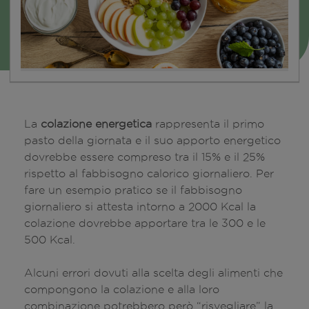
La
colazione energetica
rappresenta il primo
pasto della giornata e il suo apporto energetico
dovrebbe essere compreso tra il 15% e il 25%
rispetto al fabbisogno calorico giornaliero. Per
fare un esempio pratico se il fabbisogno
giornaliero si attesta intorno a 2000 Kcal la
colazione dovrebbe apportare tra le 300 e le
500 Kcal.
Alcuni errori dovuti alla scelta degli alimenti che
compongono la colazione e alla loro
combinazione potrebbero però “risvegliare” la