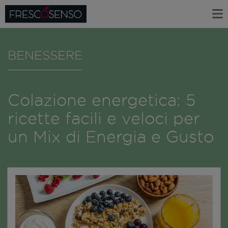
BENESSERE
Colazione energetica: 5
ricette facili e veloci per
un Mix di Energia e Gusto