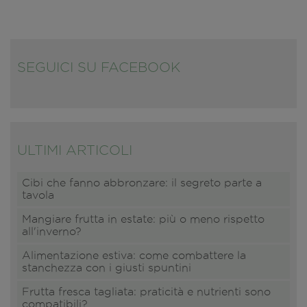
SEGUICI SU FACEBOOK
ULTIMI ARTICOLI
Cibi che fanno abbronzare: il segreto parte a
tavola
Mangiare frutta in estate: più o meno rispetto
all'inverno?
Alimentazione estiva: come combattere la
stanchezza con i giusti spuntini
Frutta fresca tagliata: praticità e nutrienti sono
compatibili?