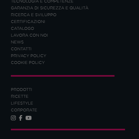
TECNOLOGIA E COMPETENZE
GARANZIA DI SICUREZZA E QUALITÀ
RICERCA E SVILUPPO
CERTIFICAZIONI
CATALOGO
LAVORA CON NOI
NEWS
CONTATTI
PRIVACY POLICY
COOKIE POLICY
PRODOTTI
RICETTE
LIFESTYLE
CORPORATE