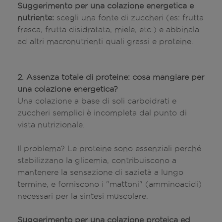
Suggerimento per una colazione energetica e
nutriente:
scegli una fonte di zuccheri (es: frutta
fresca, frutta disidratata, miele, etc.) e abbinala
ad altri macronutrienti quali grassi e proteine.
2. Assenza totale di proteine: cosa mangiare per
una colazione energetica?
Una colazione a base di soli carboidrati e
zuccheri semplici è incompleta dal punto di
vista nutrizionale.
Il problema? Le proteine sono essenziali perché
stabilizzano la glicemia, contribuiscono a
mantenere la sensazione di sazietà a lungo
termine, e forniscono i "mattoni" (amminoacidi)
necessari per la sintesi muscolare.
Suggerimento per una colazione proteica ed