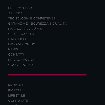
FRESCOSENSO
AZIENDA
TECNOLOGIA E COMPETENZE
GARANZIA DI SICUREZZA E QUALITÀ
RICERCA E SVILUPPO
CERTIFICAZIONI
CATALOGO
LAVORA CON NOI
NEWS
CONTATTI
PRIVACY POLICY
COOKIE POLICY
PRODOTTI
RICETTE
LIFESTYLE
CORPORATE