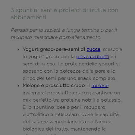
3 spuntini sani e proteici di frutta con
abbinamenti
Pensati per la sazietà a lungo termine o per il
recupero muscolare post-allenamento.
Yogurt greco-pera-semi di
zucca
: mescola
lo yogurt greco con la
pera a cubetti
e i
semi di zucca. Le proteine dello yogurt si
sposano con la dolcezza della pera e lo
zinco dei semi per uno snack completo.
Melone e prosciutto crudo
: il
melone
insieme al prosciutto crudo garantisce un
mix perfetto tra proteine nobili e potassio.
È lo spuntino ideale per il recupero
elettrolitico e muscolare, dove la sapidità
del salume viene bilanciata dall'acqua
biologica del frutto, mantenendo la