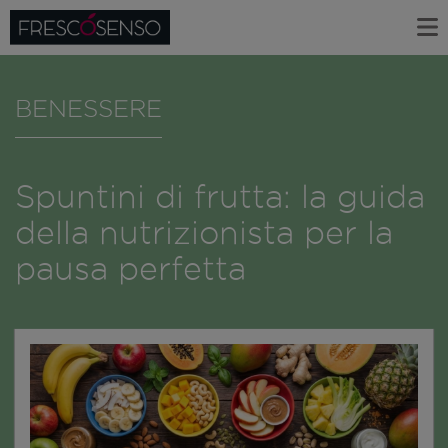
BENESSERE
Spuntini di frutta: la guida
della nutrizionista per la
pausa perfetta