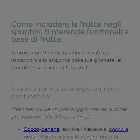
Come includere la frutta negli
spuntini: 9 merende funzionali a
base di frutta
Ti propongo 9 combinazioni studiate per
rispondere alle esigenze della tua giornata, ai
tuoi obiettivi fisici e ai tuoi gusti.
3 spuntini di frutta energizzanti con
combinazioni
Ideali per chi ha un pomeriggio intenso o come
pre-workout (45-60 min prima).
Cocco
-
banana
: abbina 1 banana al
cocco a
pezzi
. Il potassio della banana unito ai